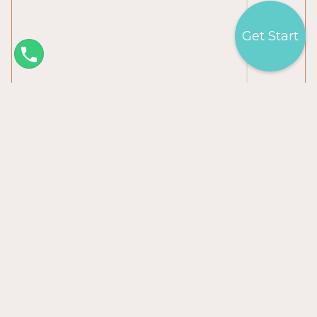
Get Start